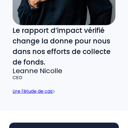
Le rapport d’impact vérifié
change la donne pour nous
dans nos efforts de collecte
de fonds.
Leanne Nicolle
CEO
Lire l'étude de cas