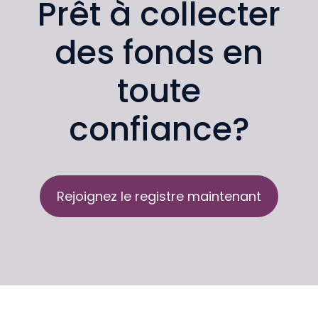
Prêt à collecter
des fonds en
toute
confiance?
Rejoignez le registre maintenant