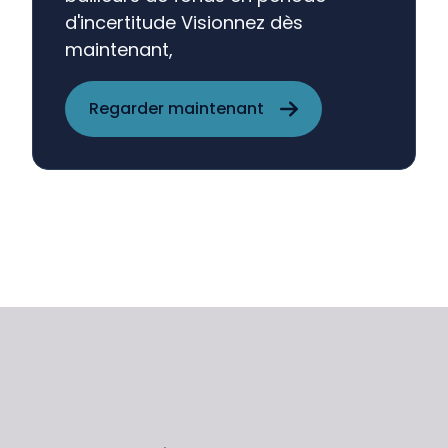
d'incertitude Visionnez dès
maintenant,
Regarder maintenant