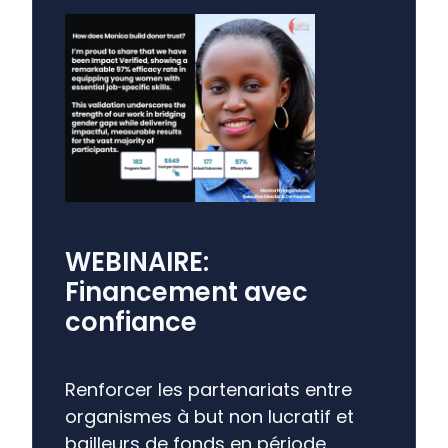
WEBINAIRE:
Financement avec
confiance
Renforcer les partenariats entre
organismes à but non lucratif et
bailleurs de fonds en période